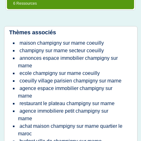
6 Ressources
Thèmes associés
maison champigny sur marne coeuilly
champigny sur marne secteur coeuilly
annonces espace immobilier champigny sur
marne
ecole champigny sur marne coeuilly
coeuilly village parisien champigny sur marne
agence espace immobilier champigny sur
marne
restaurant le plateau champigny sur marne
agence immobiliere petit champigny sur
marne
achat maison champigny sur marne quartier le
maroc