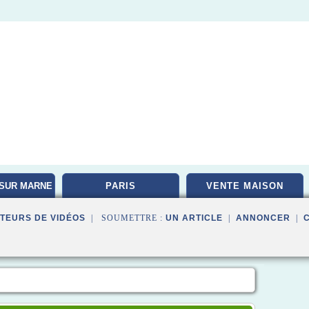
SUR MARNE
PARIS
VENTE MAISON
TEURS DE VIDÉOS
| SOUMETTRE :
UN ARTICLE
|
ANNONCER
|