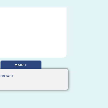
MAIRIE
CONTACT