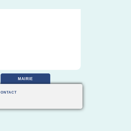
MAIRIE
CONTACT