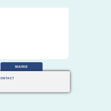
MAIRIE
CONTACT