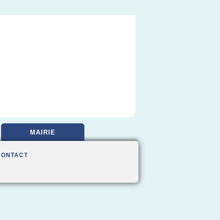
MAIRIE
CONTACT