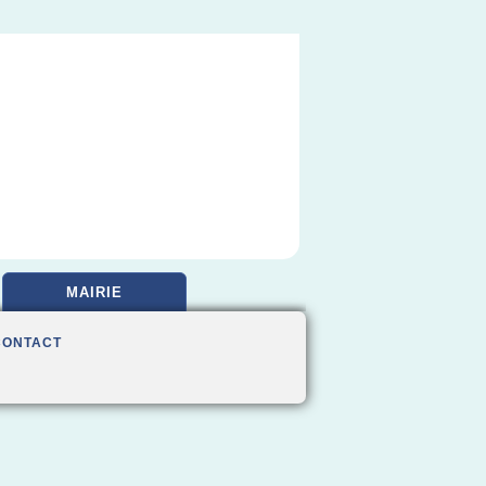
MAIRIE
CONTACT