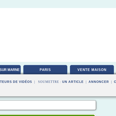
SUR MARNE
PARIS
VENTE MAISON
TEURS DE VIDÉOS
| SOUMETTRE :
UN ARTICLE
|
ANNONCER
|