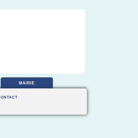
MAIRIE
CONTACT